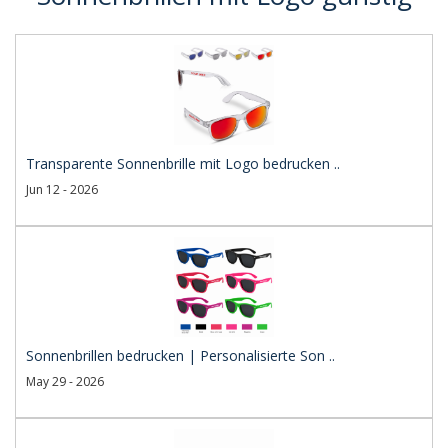
Transparente Sonnenbrille mit Logo bedrucken ..
Jun 12 - 2026
Sonnenbrillen bedrucken | Personalisierte Son ..
May 29 - 2026