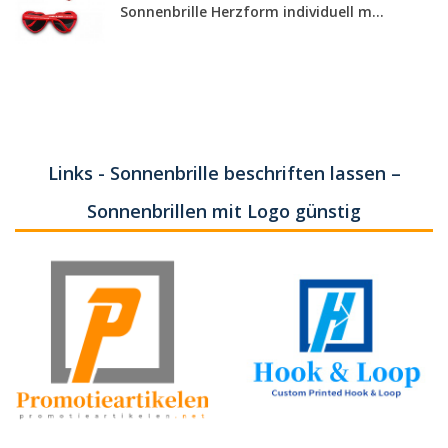
Sonnenbrille Herzform individuell m...
Links - Sonnenbrille beschriften lassen –
Sonnenbrillen mit Logo günstig