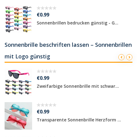
€0.99
Sonnenbrillen bedrucken günstig - G...
Sonnenbrille beschriften lassen – Sonnenbrillen
mit Logo günstig
€0.99
Zweifarbige Sonnenbrille mit schwar...
€0.99
Transparente Sonnenbrille Herzform ...