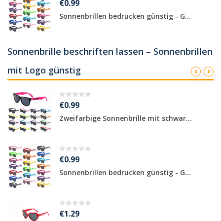
€0.99
Sonnenbrillen bedrucken günstig - G...
Sonnenbrille beschriften lassen – Sonnenbrillen
mit Logo günstig
€0.99
Zweifarbige Sonnenbrille mit schwar...
€0.99
Sonnenbrillen bedrucken günstig - G...
€1.29