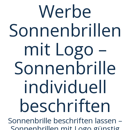
Werbe
beschriften
Sonnenbrillen
mit Logo –
Sonnenbrille
individuell
beschriften
Sonnenbrille beschriften lassen –
Sonnenbrillen mit Logo günstig