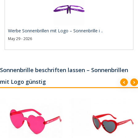
Werbe Sonnenbrillen mit Logo – Sonnenbrille i ..
May 29 - 2026
Sonnenbrille beschriften lassen – Sonnenbrillen
mit Logo günstig