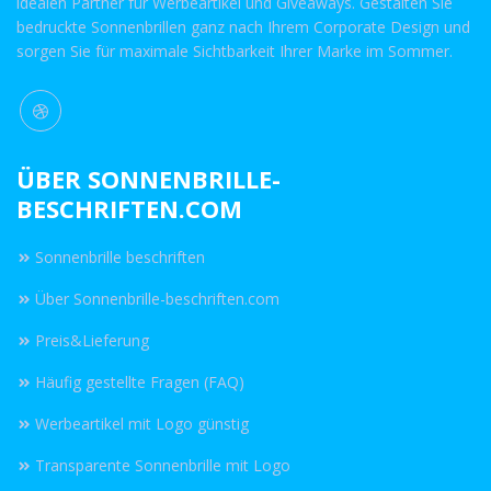
idealen Partner für Werbeartikel und Giveaways. Gestalten Sie
bedruckte Sonnenbrillen ganz nach Ihrem Corporate Design und
sorgen Sie für maximale Sichtbarkeit Ihrer Marke im Sommer.
ÜBER SONNENBRILLE-
BESCHRIFTEN.COM
Sonnenbrille beschriften
Über Sonnenbrille-beschriften.com
Preis&Lieferung
Häufig gestellte Fragen (FAQ)
Werbeartikel mit Logo günstig
Transparente Sonnenbrille mit Logo