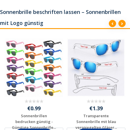
anfordern
anfordern
Sonnenbrille beschriften lassen – Sonnenbrillen
mit Logo günstig
€0.99
€1.39
Sonnenbrillen
Transparente
bedrucken günstig -
Sonnenbrille mit blau
Günstige Sonnenbrille...
verspiegelten Gläser...