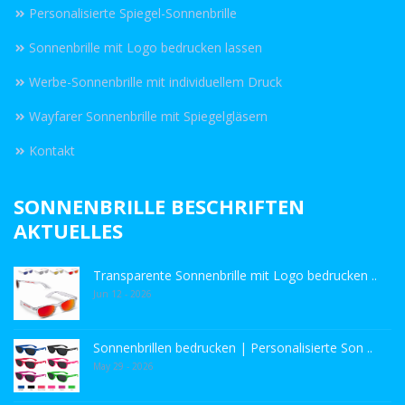
Personalisierte Spiegel-Sonnenbrille
Sonnenbrille mit Logo bedrucken lassen
Werbe-Sonnenbrille mit individuellem Druck
Wayfarer Sonnenbrille mit Spiegelgläsern
Kontakt
SONNENBRILLE BESCHRIFTEN
AKTUELLES
Transparente Sonnenbrille mit Logo bedrucken ..
Jun 12 - 2026
Sonnenbrillen bedrucken | Personalisierte Son ..
May 29 - 2026