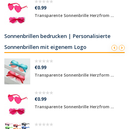
€0.99
Transparente Sonnenbrille Herzfrom ...
Sonnenbrillen bedrucken | Personalisierte
Sonnenbrillen mit eigenem Logo
€0.99
Transparente Sonnenbrille Herzform ...
€0.99
Transparente Sonnenbrille Herzfrom ...