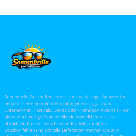
Sonnenbrille-Beschriften.com ist Ihr zuverlässiger Anbieter für
personalisierte Sonnenbrillen mit eigenem Logo. Ob für
Unternehmen, Festivals, Events oder Promotion-Aktionen – wir
bieten hochwertige Sonnenbrillen individuell bedruckt zu
attraktiven Preisen. Verschiedene Modelle, moderne
Druckverfahren und schnelle Lieferzeiten machen uns zum