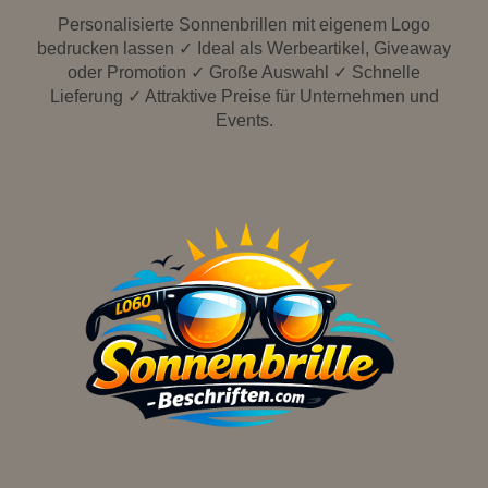
Personalisierte Sonnenbrillen mit eigenem Logo
bedrucken lassen ✓ Ideal als Werbeartikel, Giveaway
oder Promotion ✓ Große Auswahl ✓ Schnelle
Lieferung ✓ Attraktive Preise für Unternehmen und
Events.