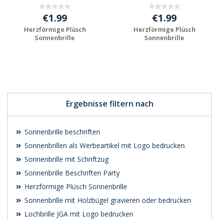
€1.99
€1.99
Herzförmige Plüsch
Herzförmige Plüsch
Sonnenbrille
Sonnenbrille
Jetzt Angebot
Jetzt Angebot
anfordern
anfordern
Ergebnisse filtern nach
Sonnenbrille beschriften
Sonnenbrillen als Werbeartikel mit Logo bedrucken
Sonnenbrille mit Schriftzug
Sonnenbrille Beschriften Party
Herzförmige Plüsch Sonnenbrille
Sonnenbrille mit Holzbügel gravieren oder bedrucken
Lochbrille JGA mit Logo bedrucken