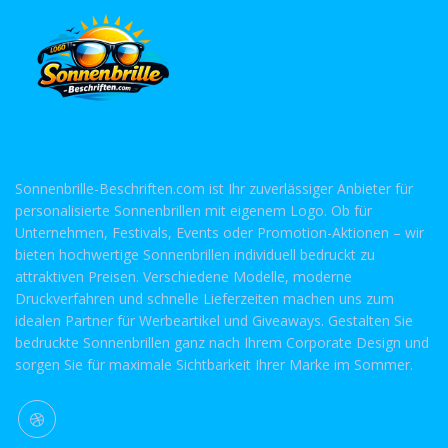
Sonnenbrille-Beschriften.com ist Ihr zuverlässiger Anbieter für
personalisierte Sonnenbrillen mit eigenem Logo. Ob für
Unternehmen, Festivals, Events oder Promotion-Aktionen – wir
bieten hochwertige Sonnenbrillen individuell bedruckt zu
attraktiven Preisen. Verschiedene Modelle, moderne
Druckverfahren und schnelle Lieferzeiten machen uns zum
idealen Partner für Werbeartikel und Giveaways. Gestalten Sie
bedruckte Sonnenbrillen ganz nach Ihrem Corporate Design und
sorgen Sie für maximale Sichtbarkeit Ihrer Marke im Sommer.