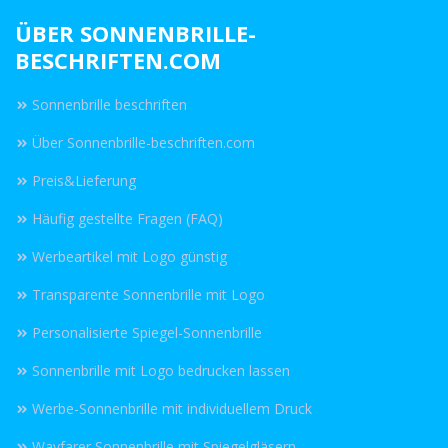
ÜBER SONNENBRILLE-
BESCHRIFTEN.COM
Sonnenbrille beschriften
Über Sonnenbrille-beschriften.com
Preis&Lieferung
Häufig gestellte Fragen (FAQ)
Werbeartikel mit Logo günstig
Transparente Sonnenbrille mit Logo
Personalisierte Spiegel-Sonnenbrille
Sonnenbrille mit Logo bedrucken lassen
Werbe-Sonnenbrille mit individuellem Druck
Wayfarer Sonnenbrille mit Spiegelgläsern