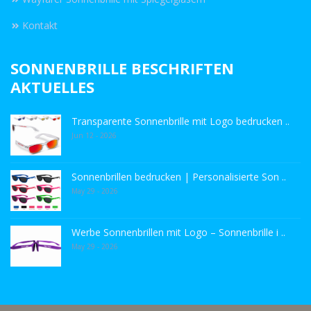
Kontakt
SONNENBRILLE BESCHRIFTEN
AKTUELLES
Transparente Sonnenbrille mit Logo bedrucken ..
Jun 12 - 2026
Sonnenbrillen bedrucken | Personalisierte Son ..
May 29 - 2026
Werbe Sonnenbrillen mit Logo – Sonnenbrille i ..
May 29 - 2026