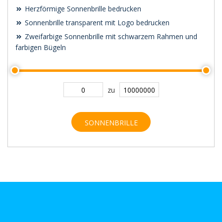
Herzförmige Sonnenbrille bedrucken
Sonnenbrille transparent mit Logo bedrucken
Zweifarbige Sonnenbrille mit schwarzem Rahmen und
farbigen Bügeln
zu
SONNENBRILLE
SUCHEN