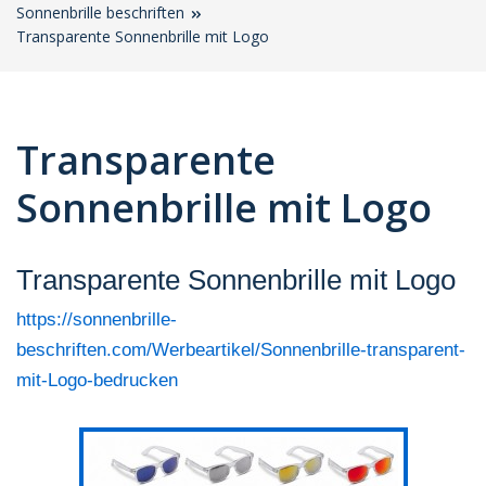
Sonnenbrille beschriften
Transparente Sonnenbrille mit Logo
Transparente
Sonnenbrille mit Logo
Transparente Sonnenbrille mit Logo
https://sonnenbrille-
beschriften.com/Werbeartikel/Sonnenbrille-transparent-
mit-Logo-bedrucken