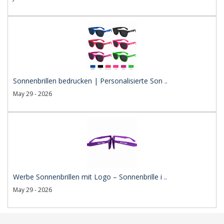
Sonnenbrillen bedrucken | Personalisierte Son ..
May 29 - 2026
Werbe Sonnenbrillen mit Logo – Sonnenbrille i ..
May 29 - 2026