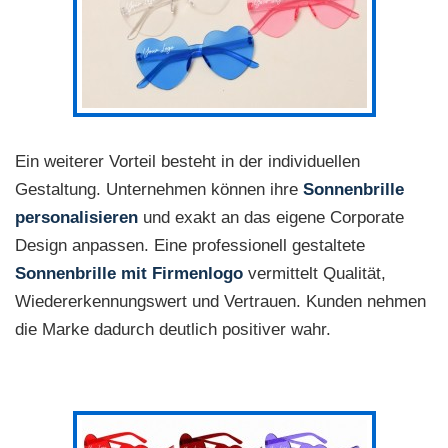
Ein weiterer Vorteil besteht in der individuellen
Gestaltung. Unternehmen können ihre
Sonnenbrille
personalisieren
und exakt an das eigene Corporate
Design anpassen. Eine professionell gestaltete
Sonnenbrille mit Firmenlogo
vermittelt Qualität,
Wiedererkennungswert und Vertrauen. Kunden nehmen
die Marke dadurch deutlich positiver wahr.