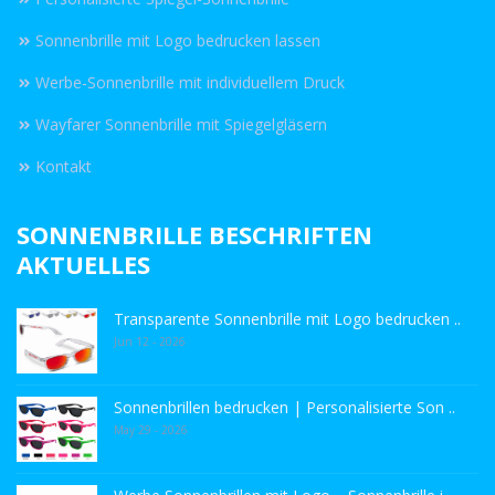
Sonnenbrille mit Logo bedrucken lassen
Werbe-Sonnenbrille mit individuellem Druck
Wayfarer Sonnenbrille mit Spiegelgläsern
Kontakt
SONNENBRILLE BESCHRIFTEN
AKTUELLES
Transparente Sonnenbrille mit Logo bedrucken ..
Jun 12 - 2026
Sonnenbrillen bedrucken | Personalisierte Son ..
May 29 - 2026