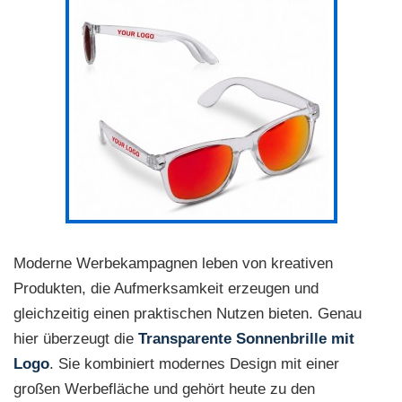
Moderne Werbekampagnen leben von kreativen
Produkten, die Aufmerksamkeit erzeugen und
gleichzeitig einen praktischen Nutzen bieten. Genau
hier überzeugt die
Transparente Sonnenbrille mit
Logo
. Sie kombiniert modernes Design mit einer
großen Werbefläche und gehört heute zu den