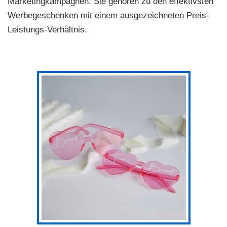
Marketingkampagnen. Sie gehören zu den effektivsten
Werbegeschenken mit einem ausgezeichneten Preis-
Leistungs-Verhältnis.