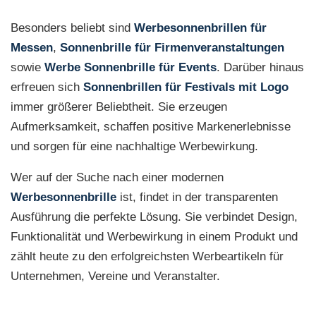
Besonders beliebt sind
Werbesonnenbrillen für
Messen
,
Sonnenbrille für Firmenveranstaltungen
sowie
Werbe Sonnenbrille für Events
. Darüber hinaus
erfreuen sich
Sonnenbrillen für Festivals mit Logo
immer größerer Beliebtheit. Sie erzeugen
Aufmerksamkeit, schaffen positive Markenerlebnisse
und sorgen für eine nachhaltige Werbewirkung.
Wer auf der Suche nach einer modernen
Werbesonnenbrille
ist, findet in der transparenten
Ausführung die perfekte Lösung. Sie verbindet Design,
Funktionalität und Werbewirkung in einem Produkt und
zählt heute zu den erfolgreichsten Werbeartikeln für
Unternehmen, Vereine und Veranstalter.