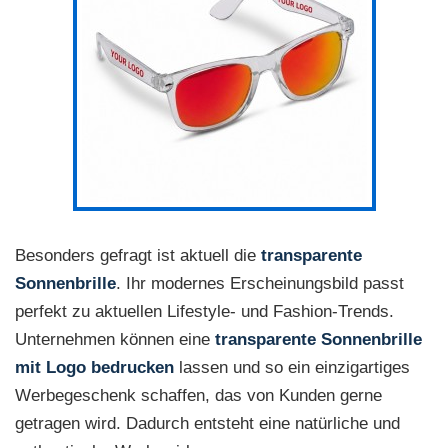
Besonders gefragt ist aktuell die
transparente
Sonnenbrille
. Ihr modernes Erscheinungsbild passt
perfekt zu aktuellen Lifestyle- und Fashion-Trends.
Unternehmen können eine
transparente Sonnenbrille
mit Logo bedrucken
lassen und so ein einzigartiges
Werbegeschenk schaffen, das von Kunden gerne
getragen wird. Dadurch entsteht eine natürliche und