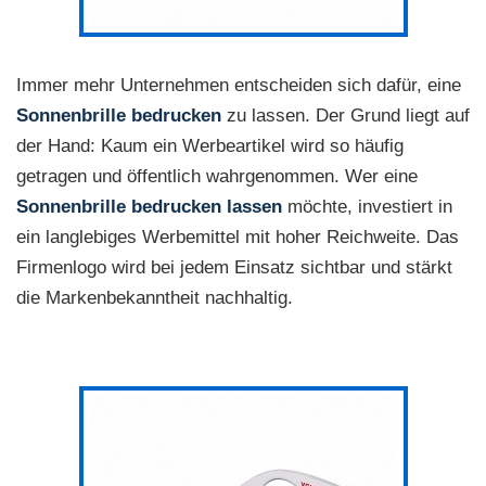
Immer mehr Unternehmen entscheiden sich dafür, eine
Sonnenbrille bedrucken
zu lassen. Der Grund liegt auf
der Hand: Kaum ein Werbeartikel wird so häufig
getragen und öffentlich wahrgenommen. Wer eine
Sonnenbrille bedrucken lassen
möchte, investiert in
ein langlebiges Werbemittel mit hoher Reichweite. Das
Firmenlogo wird bei jedem Einsatz sichtbar und stärkt
die Markenbekanntheit nachhaltig.