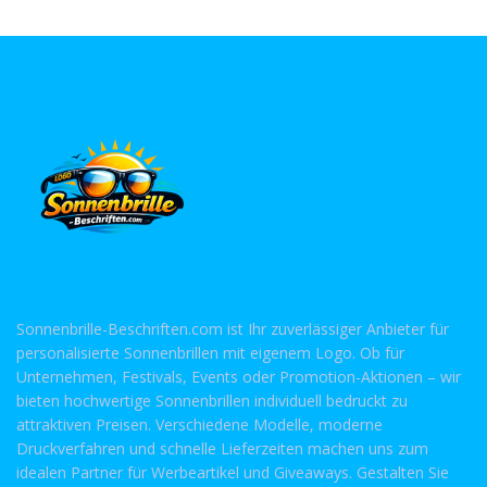
Sonnenbrille-Beschriften.com ist Ihr zuverlässiger Anbieter für
personalisierte Sonnenbrillen mit eigenem Logo. Ob für
Unternehmen, Festivals, Events oder Promotion-Aktionen – wir
bieten hochwertige Sonnenbrillen individuell bedruckt zu
attraktiven Preisen. Verschiedene Modelle, moderne
Druckverfahren und schnelle Lieferzeiten machen uns zum
idealen Partner für Werbeartikel und Giveaways. Gestalten Sie