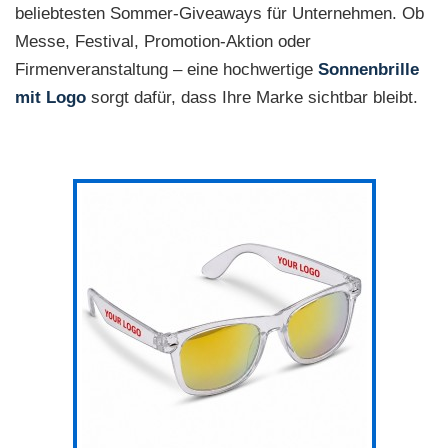
beliebtesten Sommer-Giveaways für Unternehmen. Ob
Messe, Festival, Promotion-Aktion oder
Firmenveranstaltung – eine hochwertige
Sonnenbrille
mit Logo
sorgt dafür, dass Ihre Marke sichtbar bleibt.