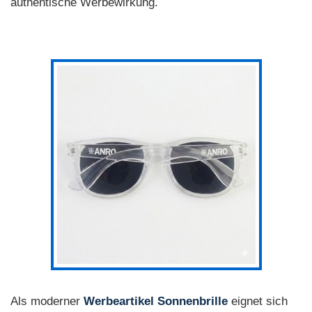
authentische Werbewirkung.
Als moderner
Werbeartikel Sonnenbrille
eignet sich