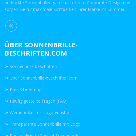
bedruckte Sonnenbrillen ganz nach Ihrem Corporate Design und
sorgen Sie für maximale Sichtbarkeit Ihrer Marke im Sommer.
ÜBER SONNENBRILLE-
BESCHRIFTEN.COM
Sonnenbrille beschriften
Über Sonnenbrille-beschriften.com
Preis&Lieferung
Häufig gestellte Fragen (FAQ)
Werbeartikel mit Logo günstig
Transparente Sonnenbrille mit Logo
Personalisierte Spiegel-Sonnenbrille