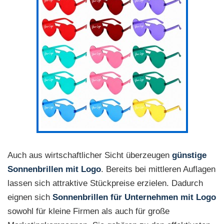
Auch aus wirtschaftlicher Sicht überzeugen
günstige
Sonnenbrillen mit Logo
. Bereits bei mittleren Auflagen
lassen sich attraktive Stückpreise erzielen. Dadurch
eignen sich
Sonnenbrillen für Unternehmen mit Logo
sowohl für kleine Firmen als auch für große