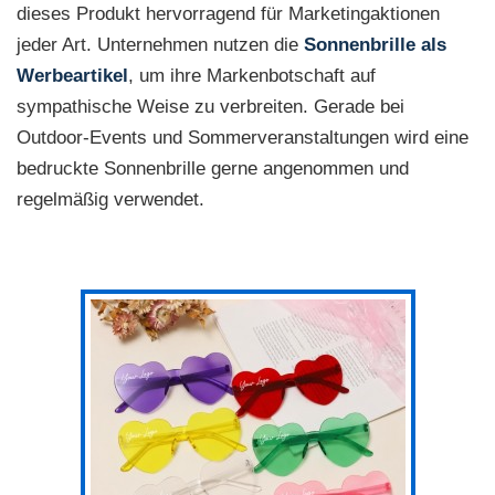
dieses Produkt hervorragend für Marketingaktionen
jeder Art. Unternehmen nutzen die
Sonnenbrille als
Werbeartikel
, um ihre Markenbotschaft auf
sympathische Weise zu verbreiten. Gerade bei
Outdoor-Events und Sommerveranstaltungen wird eine
bedruckte Sonnenbrille gerne angenommen und
regelmäßig verwendet.