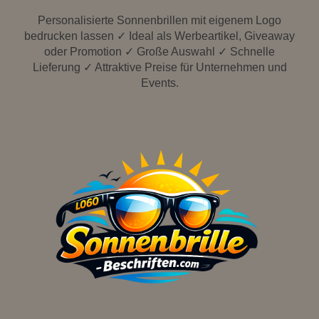
Personalisierte Sonnenbrillen mit eigenem Logo
bedrucken lassen ✓ Ideal als Werbeartikel, Giveaway
oder Promotion ✓ Große Auswahl ✓ Schnelle
Lieferung ✓ Attraktive Preise für Unternehmen und
Events.