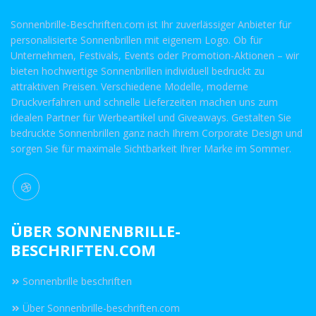
Sonnenbrille-Beschriften.com ist Ihr zuverlässiger Anbieter für
personalisierte Sonnenbrillen mit eigenem Logo. Ob für
Unternehmen, Festivals, Events oder Promotion-Aktionen – wir
bieten hochwertige Sonnenbrillen individuell bedruckt zu
attraktiven Preisen. Verschiedene Modelle, moderne
Druckverfahren und schnelle Lieferzeiten machen uns zum
idealen Partner für Werbeartikel und Giveaways. Gestalten Sie
bedruckte Sonnenbrillen ganz nach Ihrem Corporate Design und
sorgen Sie für maximale Sichtbarkeit Ihrer Marke im Sommer.
ÜBER SONNENBRILLE-
BESCHRIFTEN.COM
Sonnenbrille beschriften
Über Sonnenbrille-beschriften.com