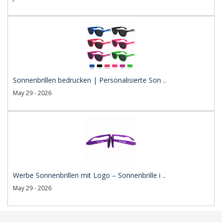
Sonnenbrillen bedrucken | Personalisierte Son ..
May 29 - 2026
Werbe Sonnenbrillen mit Logo – Sonnenbrille i ..
May 29 - 2026