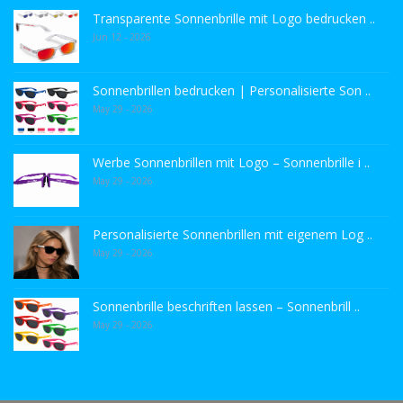
Transparente Sonnenbrille mit Logo bedrucken ..
Jun 12 - 2026
Sonnenbrillen bedrucken | Personalisierte Son ..
May 29 - 2026
Werbe Sonnenbrillen mit Logo – Sonnenbrille i ..
May 29 - 2026
Personalisierte Sonnenbrillen mit eigenem Log ..
May 29 - 2026
Sonnenbrille beschriften lassen – Sonnenbrill ..
May 29 - 2026