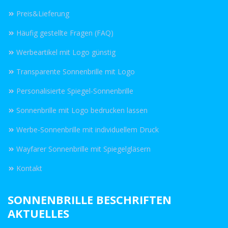
Preis&Lieferung
Häufig gestellte Fragen (FAQ)
Werbeartikel mit Logo günstig
Transparente Sonnenbrille mit Logo
Personalisierte Spiegel-Sonnenbrille
Sonnenbrille mit Logo bedrucken lassen
Werbe-Sonnenbrille mit individuellem Druck
Wayfarer Sonnenbrille mit Spiegelgläsern
Kontakt
SONNENBRILLE BESCHRIFTEN
AKTUELLES