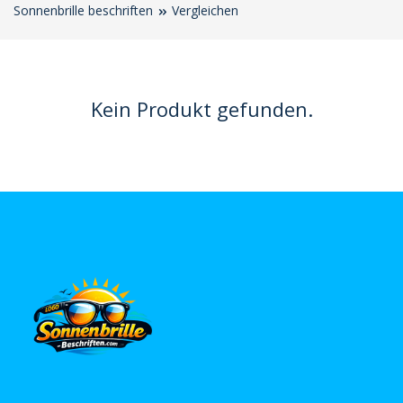
Sonnenbrille beschriften
Vergleichen
Kein Produkt gefunden.