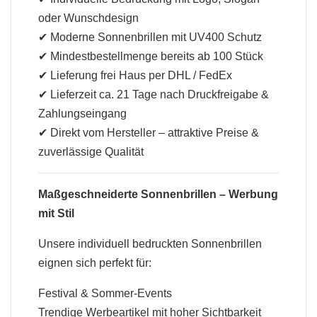
oder Wunschdesign
✔ Moderne Sonnenbrillen mit UV400 Schutz
✔ Mindestbestellmenge bereits ab 100 Stück
✔ Lieferung frei Haus per DHL / FedEx
✔ Lieferzeit ca. 21 Tage nach Druckfreigabe &
Zahlungseingang
✔ Direkt vom Hersteller – attraktive Preise &
zuverlässige Qualität
Maßgeschneiderte Sonnenbrillen – Werbung
mit Stil
Unsere individuell bedruckten Sonnenbrillen
eignen sich perfekt für:
Festival & Sommer-Events
Trendige Werbeartikel mit hoher Sichtbarkeit