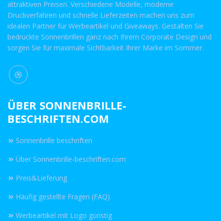
attraktiven Preisen. Verschiedene Modelle, moderne
Druckverfahren und schnelle Lieferzeiten machen uns zum
idealen Partner für Werbeartikel und Giveaways. Gestalten Sie
bedruckte Sonnenbrillen ganz nach Ihrem Corporate Design und
sorgen Sie für maximale Sichtbarkeit Ihrer Marke im Sommer.
ÜBER SONNENBRILLE-
BESCHRIFTEN.COM
Sonnenbrille beschriften
Über Sonnenbrille-beschriften.com
Preis&Lieferung
Häufig gestellte Fragen (FAQ)
Werbeartikel mit Logo günstig