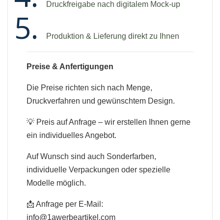
Druckfreigabe nach digitalem Mock-up
Produktion & Lieferung direkt zu Ihnen
Preise & Anfertigungen
Die Preise richten sich nach Menge,
Druckverfahren und gewünschtem Design.
💡 Preis auf Anfrage – wir erstellen Ihnen gerne
ein individuelles Angebot.
Auf Wunsch sind auch Sonderfarben,
individuelle Verpackungen oder spezielle
Modelle möglich.
📩 Anfrage per E-Mail:
info@1awerbeartikel.com