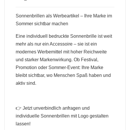
Sonnenbrillen als Werbeartikel – Ihre Marke im
Sommer sichtbar machen
Eine individuell bedruckte Sonnenbrille ist weit
mehr als nur ein Accessoire – sie ist ein
modernes Werbemittel mit hoher Reichweite
und starker Markenwirkung. Ob Festival,
Promotion oder Sommer-Event: Ihre Marke
bleibt sichtbar, wo Menschen Spaß haben und
aktiv sind.
👉 Jetzt unverbindlich anfragen und
individuelle Sonnenbrillen mit Logo gestalten
lassen!