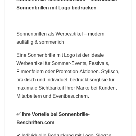
Sonnenbrillen mit Logo bedrucken
Sonnenbrillen als Werbeartikel – modern,
auffällig & sommerlich
Eine Sonnenbrille mit Logo ist der ideale
Werbeartikel für Sommer-Events, Festivals,
Firmenfeiern oder Promotion-Aktionen. Stylisch,
praktisch und individuell bedruckt sorgt sie für
maximale Sichtbarkeit Ihrer Marke bei Kunden,
Mitarbeitern und Eventbesuchern.
✅ Ihre Vorteile bei Sonnenbrille-
Beschriften.com
✔ Individuelle Bedruckung mit Logo, Slogan