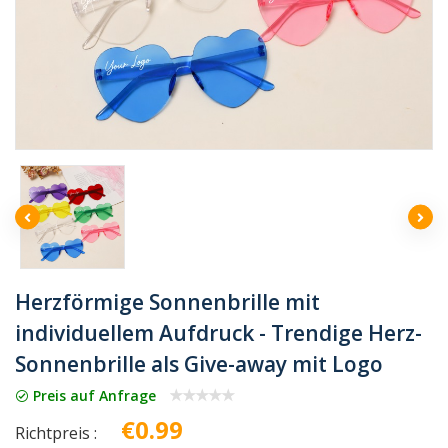
Herzförmige Sonnenbrille mit
individuellem Aufdruck - Trendige Herz-
Sonnenbrille als Give-away mit Logo
Preis auf Anfrage
€0.99
Richtpreis :