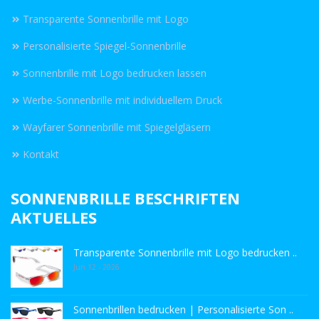
Transparente Sonnenbrille mit Logo
Personalisierte Spiegel-Sonnenbrille
Sonnenbrille mit Logo bedrucken lassen
Werbe-Sonnenbrille mit individuellem Druck
Wayfarer Sonnenbrille mit Spiegelgläsern
Kontakt
SONNENBRILLE BESCHRIFTEN
AKTUELLES
Transparente Sonnenbrille mit Logo bedrucken ..
Jun 12 - 2026
Sonnenbrillen bedrucken | Personalisierte Son ..