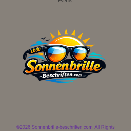
Events.
©2026 Sonnenbrille-beschriften.com. All Rights