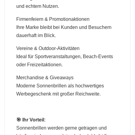
und echtem Nutzen.
Firmenfeiern & Promotionaktionen
Ihre Marke bleibt bei Kunden und Besuchern
dauerhaft im Blick.
Vereine & Outdoor-Aktivitäten
Ideal für Sportveranstaltungen, Beach-Events
oder Freizeitaktionen.
Merchandise & Giveaways
Moderne Sonnenbrillen als hochwertiges
Werbegeschenk mit großer Reichweite.
🎯 Ihr Vorteil:
Sonnenbrillen werden gerne getragen und