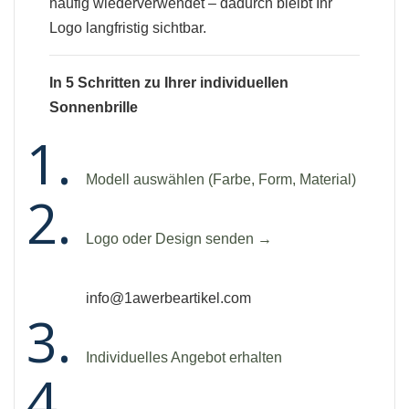
häufig wiederverwendet – dadurch bleibt Ihr
Logo langfristig sichtbar.
In 5 Schritten zu Ihrer individuellen
Sonnenbrille
Modell auswählen (Farbe, Form, Material)
Logo oder Design senden →
info@1awerbeartikel.com
Individuelles Angebot erhalten