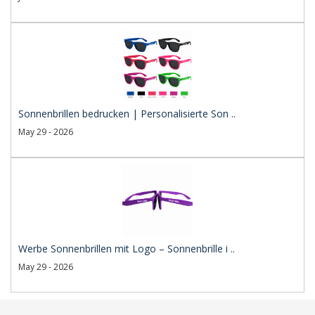
Sonnenbrillen bedrucken | Personalisierte Son ..
May 29 - 2026
Werbe Sonnenbrillen mit Logo – Sonnenbrille i ..
May 29 - 2026