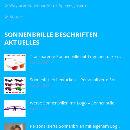
Wayfarer Sonnenbrille mit Spiegelgläsern
Kontakt
SONNENBRILLE BESCHRIFTEN
AKTUELLES
Transparente Sonnenbrille mit Logo bedrucken ..
Jun 12 - 2026
Sonnenbrillen bedrucken | Personalisierte Son ..
May 29 - 2026
Werbe Sonnenbrillen mit Logo – Sonnenbrille i ..
May 29 - 2026
Personalisierte Sonnenbrillen mit eigenem Log ..