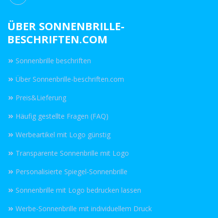
ÜBER SONNENBRILLE-
BESCHRIFTEN.COM
Sonnenbrille beschriften
Über Sonnenbrille-beschriften.com
Preis&Lieferung
Häufig gestellte Fragen (FAQ)
Werbeartikel mit Logo günstig
Transparente Sonnenbrille mit Logo
Personalisierte Spiegel-Sonnenbrille
Sonnenbrille mit Logo bedrucken lassen
Werbe-Sonnenbrille mit individuellem Druck