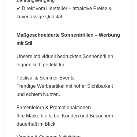
Zahlungseingang
✔ Direkt vom Hersteller – attraktive Preise &
zuverlässige Qualität
Maßgeschneiderte Sonnenbrillen – Werbung
mit Stil
Unsere individuell bedruckten Sonnenbrillen
eignen sich perfekt für:
Festival & Sommer-Events
Trendige Werbeartikel mit hoher Sichtbarkeit
und echtem Nutzen.
Firmenfeiern & Promotionaktionen
Ihre Marke bleibt bei Kunden und Besuchern
dauerhaft im Blick.