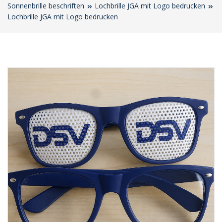
Sonnenbrille beschriften
Lochbrille JGA mit Logo bedrucken
Lochbrille JGA mit Logo bedrucken