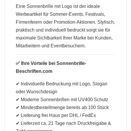
Eine Sonnenbrille mit Logo ist der ideale
Werbeartikel für Sommer-Events, Festivals,
Firmenfeiern oder Promotion-Aktionen. Stylisch,
praktisch und individuell bedruckt sorgt sie für
maximale Sichtbarkeit Ihrer Marke bei Kunden,
Mitarbeitern und Eventbesuchern.
✅ Ihre Vorteile bei Sonnenbrille-
Beschriften.com
✔ Individuelle Bedruckung mit Logo, Slogan
oder Wunschdesign
✔ Moderne Sonnenbrillen mit UV400 Schutz
✔ Mindestbestellmenge bereits ab 100 Stück
✔ Lieferung frei Haus per DHL / FedEx
✔ Lieferzeit ca. 21 Tage nach Druckfreigabe &