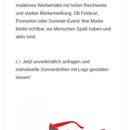
modernes Werbemittel mit hoher Reichweite
und starker Markenwirkung. Ob Festival,
Promotion oder Sommer-Event: Ihre Marke
bleibt sichtbar, wo Menschen Spaß haben und
aktiv sind.
👉 Jetzt unverbindlich anfragen und
individuelle Sonnenbrillen mit Logo gestalten
lassen!