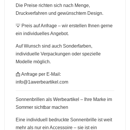
Die Preise richten sich nach Menge,
Druckverfahren und gewünschtem Design.
💡 Preis auf Anfrage – wir erstellen Ihnen gerne
ein individuelles Angebot.
Auf Wunsch sind auch Sonderfarben,
individuelle Verpackungen oder spezielle
Modelle möglich.
📩 Anfrage per E-Mail:
info@1awerbeartikel.com
Sonnenbrillen als Werbeartikel – Ihre Marke im
Sommer sichtbar machen
Eine individuell bedruckte Sonnenbrille ist weit
mehr als nur ein Accessoire – sie ist ein