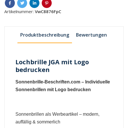
Artikelnummer:
VwC8876FpC
Produktbeschreibung
Bewertungen
Lochbrille JGA mit Logo
bedrucken
Sonnenbrille-Beschriften.com – Individuelle
Sonnenbrillen mit Logo bedrucken
Sonnenbrillen als Werbeartikel – modern,
auffällig & sommerlich