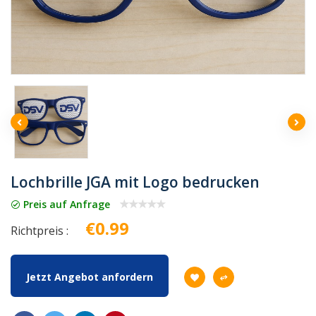
Lochbrille JGA mit Logo bedrucken
Preis auf Anfrage
€0.99
Richtpreis :
Jetzt Angebot anfordern