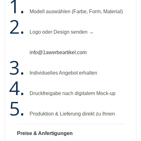
Modell auswählen (Farbe, Form, Material)
Logo oder Design senden →
info@1awerbeartikel.com
Individuelles Angebot erhalten
Druckfreigabe nach digitalem Mock-up
Produktion & Lieferung direkt zu Ihnen
Preise & Anfertigungen