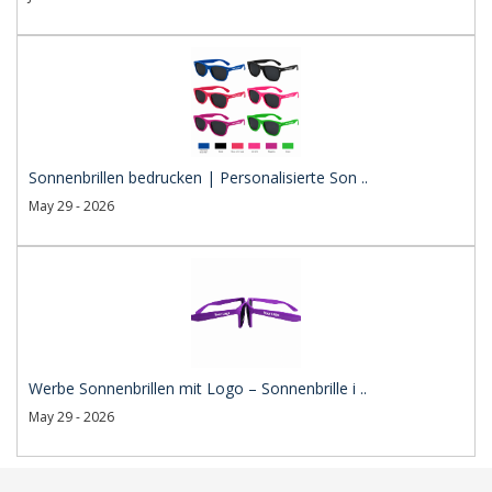
Sonnenbrillen bedrucken | Personalisierte Son ..
May 29 - 2026
Werbe Sonnenbrillen mit Logo – Sonnenbrille i ..
May 29 - 2026