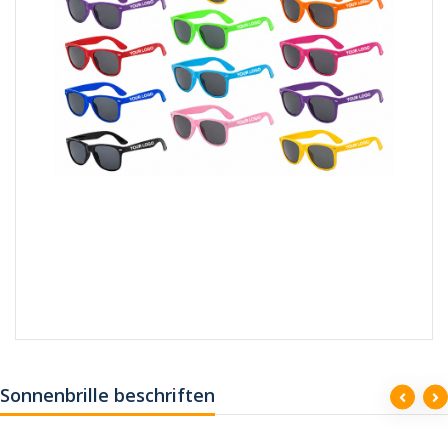
Sonnenbrille beschriften