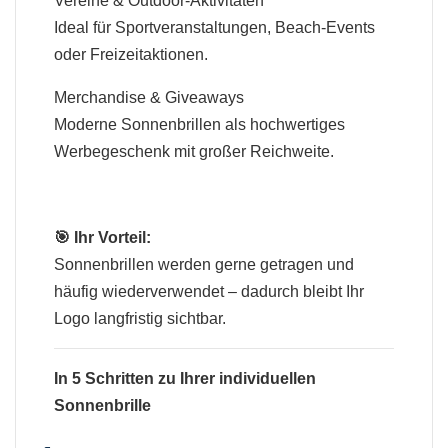
Vereine & Outdoor-Aktivitäten
Ideal für Sportveranstaltungen, Beach-Events
oder Freizeitaktionen.
Merchandise & Giveaways
Moderne Sonnenbrillen als hochwertiges
Werbegeschenk mit großer Reichweite.
🎯 Ihr Vorteil:
Sonnenbrillen werden gerne getragen und
häufig wiederverwendet – dadurch bleibt Ihr
Logo langfristig sichtbar.
In 5 Schritten zu Ihrer individuellen
Sonnenbrille