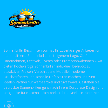
Sonnenbrille-Beschriften.com ist Ihr zuverlässiger Anbieter für
personalisierte Sonnenbrillen mit eigenem Logo. Ob für
Unternehmen, Festivals, Events oder Promotion-Aktionen – wir
bieten hochwertige Sonnenbrillen individuell bedruckt zu
attraktiven Preisen. Verschiedene Modelle, moderne
Druckverfahren und schnelle Lieferzeiten machen uns zum
idealen Partner für Werbeartikel und Giveaways. Gestalten Sie
bedruckte Sonnenbrillen ganz nach Ihrem Corporate Design und
sorgen Sie für maximale Sichtbarkeit Ihrer Marke im Sommer.