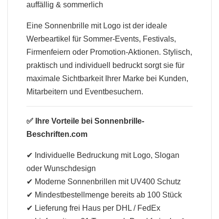
auffällig & sommerlich
Eine Sonnenbrille mit Logo ist der ideale
Werbeartikel für Sommer-Events, Festivals,
Firmenfeiern oder Promotion-Aktionen. Stylisch,
praktisch und individuell bedruckt sorgt sie für
maximale Sichtbarkeit Ihrer Marke bei Kunden,
Mitarbeitern und Eventbesuchern.
✅ Ihre Vorteile bei Sonnenbrille-
Beschriften.com
✔ Individuelle Bedruckung mit Logo, Slogan
oder Wunschdesign
✔ Moderne Sonnenbrillen mit UV400 Schutz
✔ Mindestbestellmenge bereits ab 100 Stück
✔ Lieferung frei Haus per DHL / FedEx