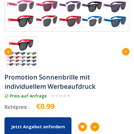
Promotion Sonnenbrille mit
individuellem Werbeaufdruck
Preis auf Anfrage
€0.99
Richtpreis :
Jetzt Angebot anfordern