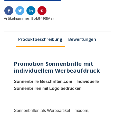
Artikelnummer:
Eok9493Msr
Produktbeschreibung
Bewertungen
Promotion Sonnenbrille mit
individuellem Werbeaufdruck
Sonnenbrille-Beschriften.com – Individuelle
Sonnenbrillen mit Logo bedrucken
Sonnenbrillen als Werbeartikel – modern,