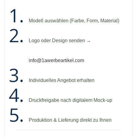
Modell auswählen (Farbe, Form, Material)
Logo oder Design senden →
info@1awerbeartikel.com
Individuelles Angebot erhalten
Druckfreigabe nach digitalem Mock-up
Produktion & Lieferung direkt zu Ihnen