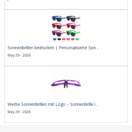
Sonnenbrillen bedrucken | Personalisierte Son ..
May 29 - 2026
Werbe Sonnenbrillen mit Logo – Sonnenbrille i ..
May 29 - 2026