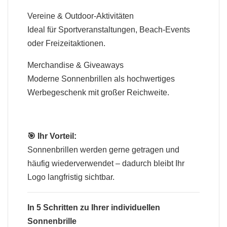
Vereine & Outdoor-Aktivitäten
Ideal für Sportveranstaltungen, Beach-Events
oder Freizeitaktionen.
Merchandise & Giveaways
Moderne Sonnenbrillen als hochwertiges
Werbegeschenk mit großer Reichweite.
🎯 Ihr Vorteil:
Sonnenbrillen werden gerne getragen und
häufig wiederverwendet – dadurch bleibt Ihr
Logo langfristig sichtbar.
In 5 Schritten zu Ihrer individuellen
Sonnenbrille