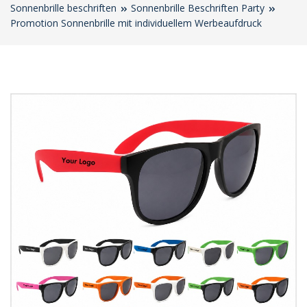
Sonnenbrille beschriften
Sonnenbrille Beschriften Party
Promotion Sonnenbrille mit individuellem Werbeaufdruck