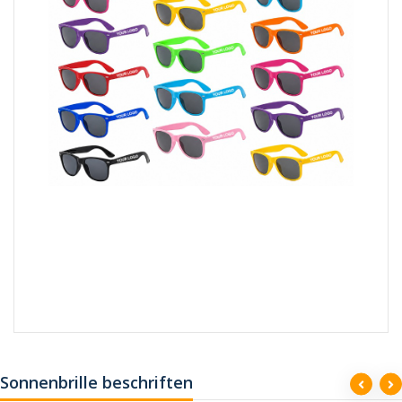
Sonnenbrille beschriften