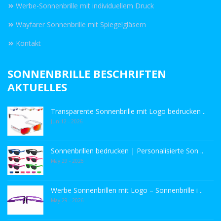
Werbe-Sonnenbrille mit individuellem Druck
Wayfarer Sonnenbrille mit Spiegelgläsern
Kontakt
SONNENBRILLE BESCHRIFTEN
AKTUELLES
Transparente Sonnenbrille mit Logo bedrucken ..
Jun 12 - 2026
Sonnenbrillen bedrucken | Personalisierte Son ..
May 29 - 2026
Werbe Sonnenbrillen mit Logo – Sonnenbrille i ..
May 29 - 2026