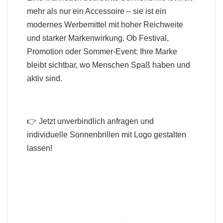
mehr als nur ein Accessoire – sie ist ein
modernes Werbemittel mit hoher Reichweite
und starker Markenwirkung. Ob Festival,
Promotion oder Sommer-Event: Ihre Marke
bleibt sichtbar, wo Menschen Spaß haben und
aktiv sind.
👉 Jetzt unverbindlich anfragen und
individuelle Sonnenbrillen mit Logo gestalten
lassen!