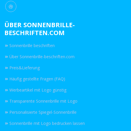
ÜBER SONNENBRILLE-
BESCHRIFTEN.COM
Sonnenbrille beschriften
Über Sonnenbrille-beschriften.com
Preis&Lieferung
Häufig gestellte Fragen (FAQ)
Werbeartikel mit Logo günstig
Transparente Sonnenbrille mit Logo
Personalisierte Spiegel-Sonnenbrille
Sonnenbrille mit Logo bedrucken lassen