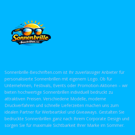
Sonnenbrille-Beschriften.com ist Ihr zuverlässiger Anbieter für
personalisierte Sonnenbrillen mit eigenem Logo. Ob für
Unternehmen, Festivals, Events oder Promotion-Aktionen – wir
bieten hochwertige Sonnenbrillen individuell bedruckt zu
attraktiven Preisen. Verschiedene Modelle, moderne
Druckverfahren und schnelle Lieferzeiten machen uns zum
idealen Partner für Werbeartikel und Giveaways. Gestalten Sie
bedruckte Sonnenbrillen ganz nach Ihrem Corporate Design und
sorgen Sie für maximale Sichtbarkeit Ihrer Marke im Sommer.