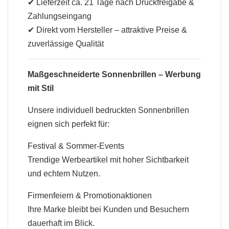
✔ Lieferzeit ca. 21 Tage nach Druckfreigabe &
Zahlungseingang
✔ Direkt vom Hersteller – attraktive Preise &
zuverlässige Qualität
Maßgeschneiderte Sonnenbrillen – Werbung
mit Stil
Unsere individuell bedruckten Sonnenbrillen
eignen sich perfekt für:
Festival & Sommer-Events
Trendige Werbeartikel mit hoher Sichtbarkeit
und echtem Nutzen.
Firmenfeiern & Promotionaktionen
Ihre Marke bleibt bei Kunden und Besuchern
dauerhaft im Blick.