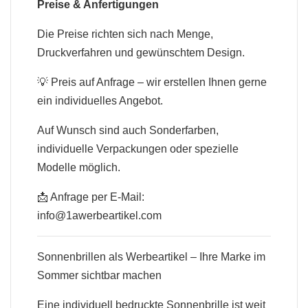
Preise & Anfertigungen
Die Preise richten sich nach Menge,
Druckverfahren und gewünschtem Design.
💡 Preis auf Anfrage – wir erstellen Ihnen gerne
ein individuelles Angebot.
Auf Wunsch sind auch Sonderfarben,
individuelle Verpackungen oder spezielle
Modelle möglich.
📩 Anfrage per E-Mail:
info@1awerbeartikel.com
Sonnenbrillen als Werbeartikel – Ihre Marke im
Sommer sichtbar machen
Eine individuell bedruckte Sonnenbrille ist weit