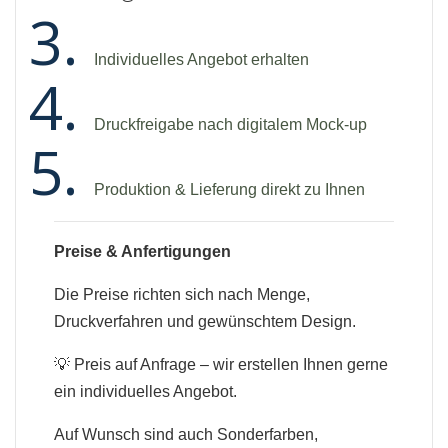
Individuelles Angebot erhalten
Druckfreigabe nach digitalem Mock-up
Produktion & Lieferung direkt zu Ihnen
Preise & Anfertigungen
Die Preise richten sich nach Menge,
Druckverfahren und gewünschtem Design.
💡 Preis auf Anfrage – wir erstellen Ihnen gerne
ein individuelles Angebot.
Auf Wunsch sind auch Sonderfarben,