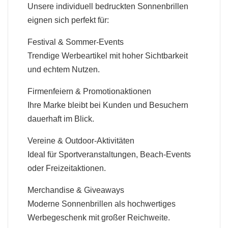
Unsere individuell bedruckten Sonnenbrillen
eignen sich perfekt für:
Festival & Sommer-Events
Trendige Werbeartikel mit hoher Sichtbarkeit
und echtem Nutzen.
Firmenfeiern & Promotionaktionen
Ihre Marke bleibt bei Kunden und Besuchern
dauerhaft im Blick.
Vereine & Outdoor-Aktivitäten
Ideal für Sportveranstaltungen, Beach-Events
oder Freizeitaktionen.
Merchandise & Giveaways
Moderne Sonnenbrillen als hochwertiges
Werbegeschenk mit großer Reichweite.