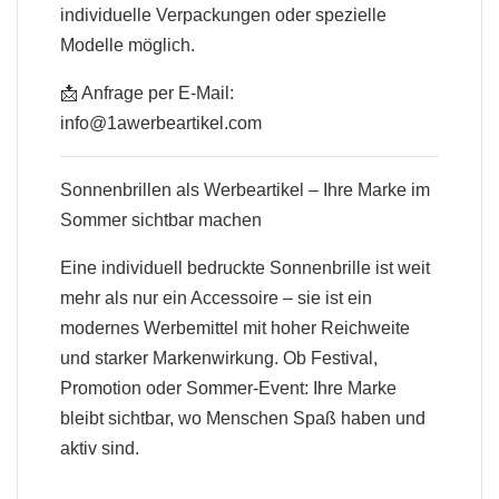
individuelle Verpackungen oder spezielle
Modelle möglich.
📩 Anfrage per E-Mail:
info@1awerbeartikel.com
Sonnenbrillen als Werbeartikel – Ihre Marke im
Sommer sichtbar machen
Eine individuell bedruckte Sonnenbrille ist weit
mehr als nur ein Accessoire – sie ist ein
modernes Werbemittel mit hoher Reichweite
und starker Markenwirkung. Ob Festival,
Promotion oder Sommer-Event: Ihre Marke
bleibt sichtbar, wo Menschen Spaß haben und
aktiv sind.