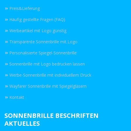
Preis&Lieferung
Häufig gestellte Fragen (FAQ)
Werbeartikel mit Logo günstig
Transparente Sonnenbrille mit Logo
Personalisierte Spiegel-Sonnenbrille
Sonnenbrille mit Logo bedrucken lassen
Werbe-Sonnenbrille mit individuellem Druck
Wayfarer Sonnenbrille mit Spiegelgläsern
Kontakt
SONNENBRILLE BESCHRIFTEN
AKTUELLES