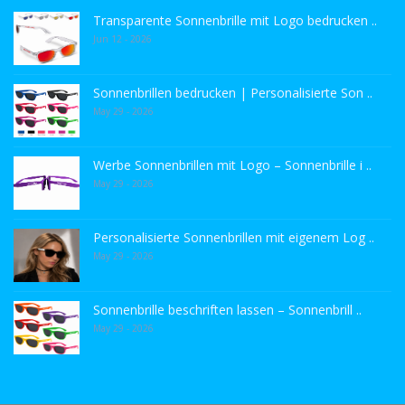
Transparente Sonnenbrille mit Logo bedrucken ..
Jun 12 - 2026
Sonnenbrillen bedrucken | Personalisierte Son ..
May 29 - 2026
Werbe Sonnenbrillen mit Logo – Sonnenbrille i ..
May 29 - 2026
Personalisierte Sonnenbrillen mit eigenem Log ..
May 29 - 2026
Sonnenbrille beschriften lassen – Sonnenbrill ..
May 29 - 2026