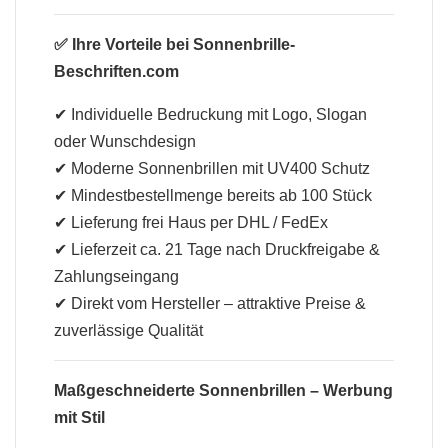
✅ Ihre Vorteile bei Sonnenbrille-
Beschriften.com
✔ Individuelle Bedruckung mit Logo, Slogan
oder Wunschdesign
✔ Moderne Sonnenbrillen mit UV400 Schutz
✔ Mindestbestellmenge bereits ab 100 Stück
✔ Lieferung frei Haus per DHL / FedEx
✔ Lieferzeit ca. 21 Tage nach Druckfreigabe &
Zahlungseingang
✔ Direkt vom Hersteller – attraktive Preise &
zuverlässige Qualität
Maßgeschneiderte Sonnenbrillen – Werbung
mit Stil