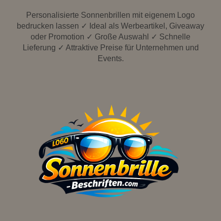
Personalisierte Sonnenbrillen mit eigenem Logo
bedrucken lassen ✓ Ideal als Werbeartikel, Giveaway
oder Promotion ✓ Große Auswahl ✓ Schnelle
Lieferung ✓ Attraktive Preise für Unternehmen und
Events.