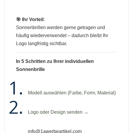
🎯 Ihr Vorteil:
Sonnenbrillen werden gerne getragen und
häufig wiederverwendet – dadurch bleibt Ihr
Logo langfristig sichtbar.
In 5 Schritten zu Ihrer individuellen
Sonnenbrille
Modell auswählen (Farbe, Form, Material)
Logo oder Design senden →
info@1awerbeartikel.com