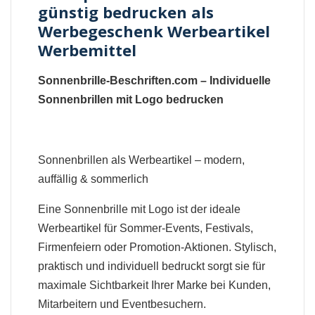
günstig bedrucken als
Werbegeschenk Werbeartikel
Werbemittel
Sonnenbrille-Beschriften.com – Individuelle
Sonnenbrillen mit Logo bedrucken
Sonnenbrillen als Werbeartikel – modern,
auffällig & sommerlich
Eine Sonnenbrille mit Logo ist der ideale
Werbeartikel für Sommer-Events, Festivals,
Firmenfeiern oder Promotion-Aktionen. Stylisch,
praktisch und individuell bedruckt sorgt sie für
maximale Sichtbarkeit Ihrer Marke bei Kunden,
Mitarbeitern und Eventbesuchern.