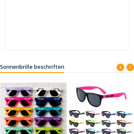
Sonnenbrille beschriften