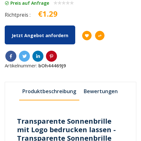
Preis auf Anfrage
€1.29
Richtpreis :
Jetzt Angebot anfordern
Artikelnummer:
bOh44469J9
Produktbeschreibung
Bewertungen
Transparente Sonnenbrille
mit Logo bedrucken lassen -
Transparente Sonnenbrille