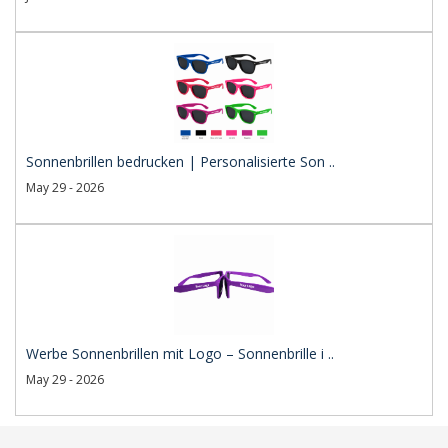
Sonnenbrillen bedrucken | Personalisierte Son ..
May 29 - 2026
Werbe Sonnenbrillen mit Logo – Sonnenbrille i ..
May 29 - 2026