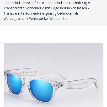
Sonnenbrille beschriften
Sonnenbrille mit Schriftzug
Transparente Sonnenbrille mit Logo bedrucken lassen -
Transparente Sonnenbrille günstig bedrucken als
Werbegeschenk Werbeartikel Werbemittel