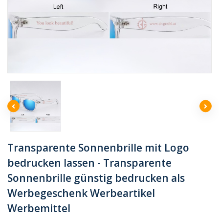
Transparente Sonnenbrille mit Logo
bedrucken lassen - Transparente
Sonnenbrille günstig bedrucken als
Werbegeschenk Werbeartikel
Werbemittel