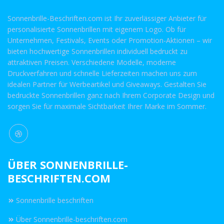
Sonnenbrille-Beschriften.com ist Ihr zuverlässiger Anbieter für
personalisierte Sonnenbrillen mit eigenem Logo. Ob für
Unternehmen, Festivals, Events oder Promotion-Aktionen – wir
bieten hochwertige Sonnenbrillen individuell bedruckt zu
attraktiven Preisen. Verschiedene Modelle, moderne
Druckverfahren und schnelle Lieferzeiten machen uns zum
idealen Partner für Werbeartikel und Giveaways. Gestalten Sie
bedruckte Sonnenbrillen ganz nach Ihrem Corporate Design und
sorgen Sie für maximale Sichtbarkeit Ihrer Marke im Sommer.
ÜBER SONNENBRILLE-
BESCHRIFTEN.COM
Sonnenbrille beschriften
Über Sonnenbrille-beschriften.com