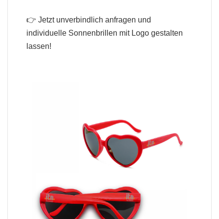
👉 Jetzt unverbindlich anfragen und
individuelle Sonnenbrillen mit Logo gestalten
lassen!