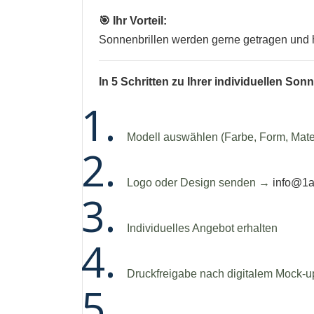
🎯 Ihr Vorteil:
Sonnenbrillen werden gerne getragen und hä
In 5 Schritten zu Ihrer individuellen Sonn
Modell auswählen (Farbe, Form, Mater
Logo oder Design senden →
info@1a
Individuelles Angebot erhalten
Druckfreigabe nach digitalem Mock-u