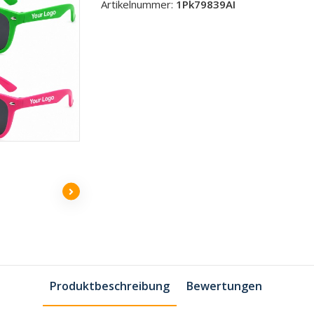
Artikelnummer:
1Pk79839AI
Produktbeschreibung
Bewertungen