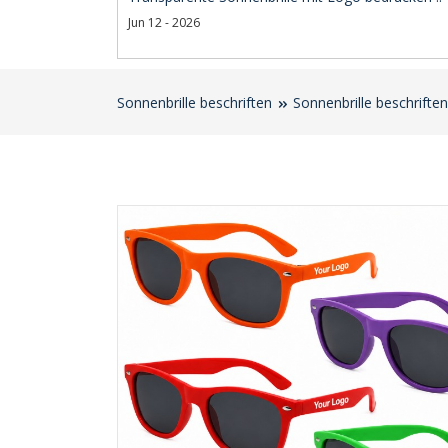
Jun 12 - 2026
Sonnenbrille beschriften
Sonnenbrille beschriften