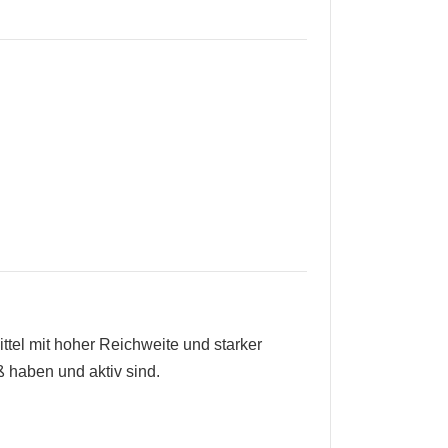
ittel mit hoher Reichweite und starker
 haben und aktiv sind.