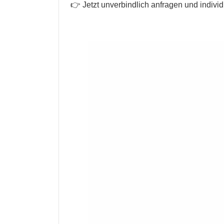
👉 Jetzt unverbindlich anfragen und individ