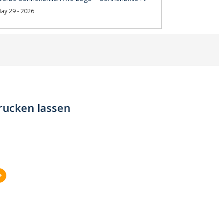
ay 29 - 2026
drucken lassen