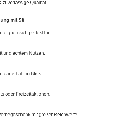
& zuverlässige Qualität
ng mit Stil
 eignen sich perfekt für:
eit und echtem Nutzen.
 dauerhaft im Blick.
ts oder Freizeitaktionen.
erbegeschenk mit großer Reichweite.