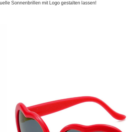
uelle Sonnenbrillen mit Logo gestalten lassen!