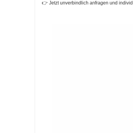
👉 Jetzt unverbindlich anfragen und individ