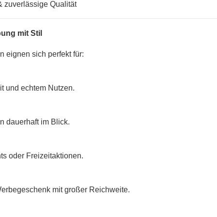
& zuverlässige Qualität
ng mit Stil
 eignen sich perfekt für:
eit und echtem Nutzen.
 dauerhaft im Blick.
ts oder Freizeitaktionen.
erbegeschenk mit großer Reichweite.