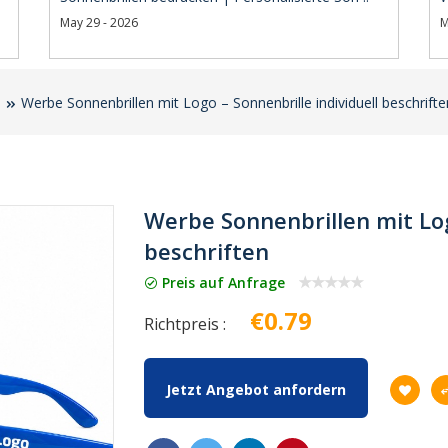
May 29 - 2026
M
Werbe Sonnenbrillen mit Logo – Sonnenbrille individuell beschrifte
Werbe Sonnenbrillen mit Log
beschriften
Preis auf Anfrage
€0.79
Richtpreis :
Jetzt Angebot anfordern