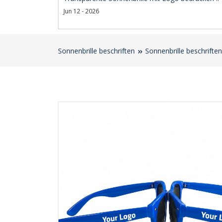
Jun 12 - 2026
Sonnenbrille beschriften
Sonnenbrille beschriften