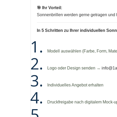
🎯 Ihr Vorteil:
Sonnenbrillen werden gerne getragen und hä
In 5 Schritten zu Ihrer individuellen Sonn
Modell auswählen (Farbe, Form, Mater
Logo oder Design senden →
info@1a
Individuelles Angebot erhalten
Druckfreigabe nach digitalem Mock-u