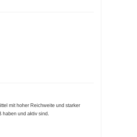
ittel mit hoher Reichweite und starker
 haben und aktiv sind.