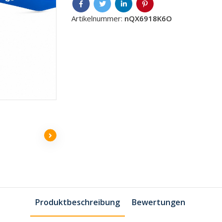
Artikelnummer:
nQX6918K6O
Produktbeschreibung
Bewertungen