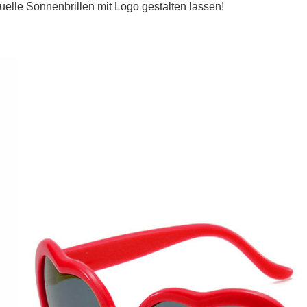
uelle Sonnenbrillen mit Logo gestalten lassen!